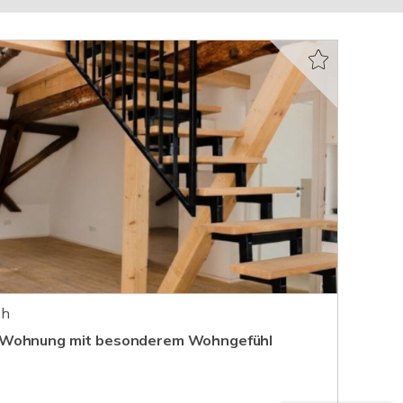
ch
 Wohnung mit besonderem Wohngefühl