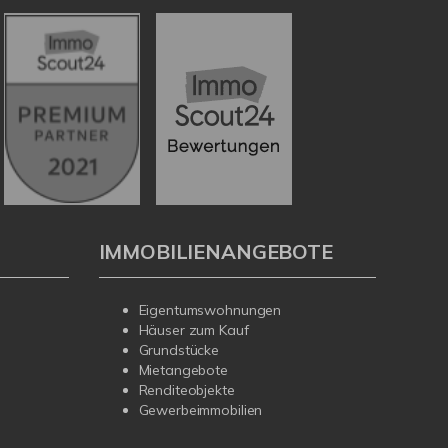
IMMOBILIENANGEBOTE
Eigentumswohnungen
Häuser zum Kauf
Grundstücke
Mietangebote
Renditeobjekte
Gewerbeimmobilien