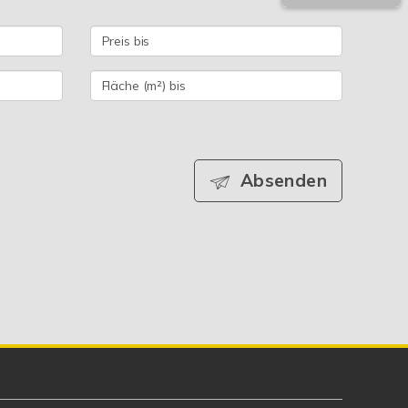
Absenden