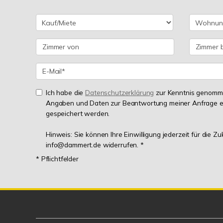
Ich habe die
Datenschutzerklärung
zur Kenntnis genomme
Angaben und Daten zur Beantwortung meiner Anfrage e
gespeichert werden.
Hinweis: Sie können Ihre Einwilligung jederzeit für die Zu
info@dammert.de widerrufen. *
* Pflichtfelder