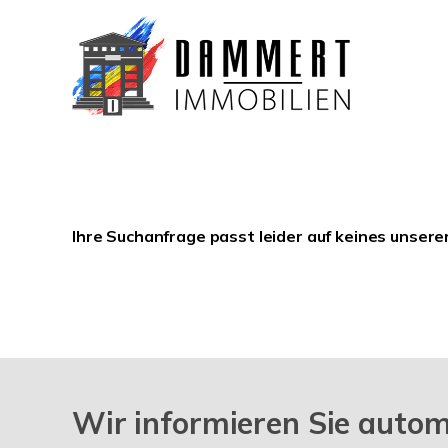
Ihre Suchanfrage passt leider auf keines unsere
Wir informieren Sie auto