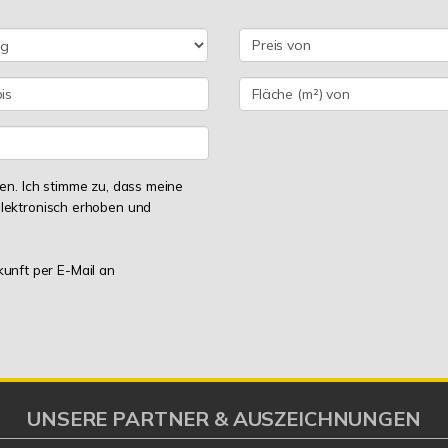
n. Ich stimme zu, dass meine
lektronisch erhoben und
kunft per E-Mail an
UNSERE PARTNER & AUSZEICHNUNGEN