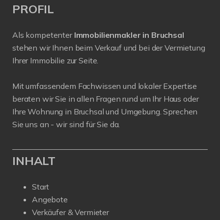
PROFIL
Als kompetenter
Immobilienmakler in Bruchsal
stehen wir Ihnen beim Verkauf und bei der Vermietung
Ihrer Immobilie zur Seite.
Mit umfassendem Fachwissen und lokaler Expertise
beraten wir Sie in allen Fragen rund um Ihr Haus oder
Ihre Wohnung in Bruchsal und Umgebung. Sprechen
Sie uns an - wir sind für Sie da.
INHALT
Start
Angebote
Verkäufer & Vermieter