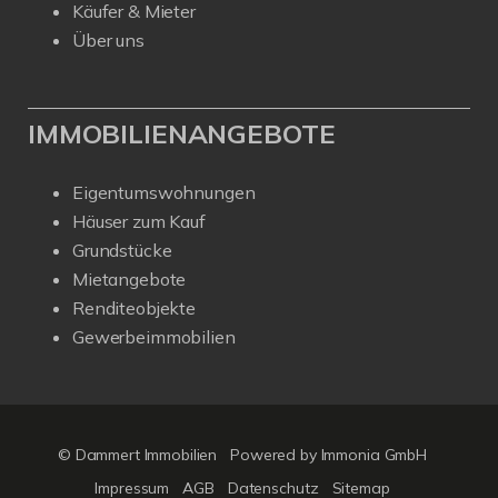
Käufer & Mieter
Über uns
IMMOBILIENANGEBOTE
Eigentumswohnungen
Häuser zum Kauf
Grundstücke
Mietangebote
Renditeobjekte
Gewerbeimmobilien
© Dammert Immobilien
Powered by
Immonia GmbH
Impressum
AGB
Datenschutz
Sitemap