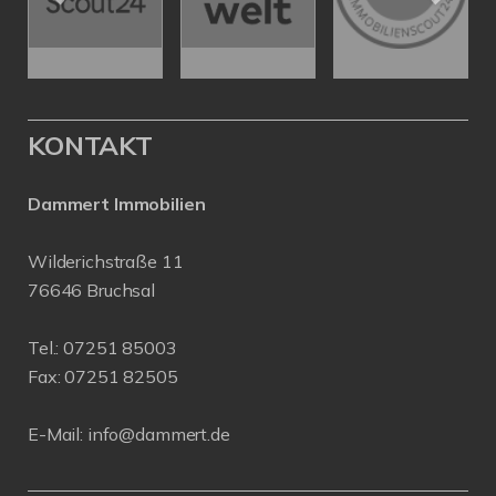
KONTAKT
Dammert Immobilien
Wilderichstraße 11
76646 Bruchsal
Tel.:
07251 85003
Fax: 07251 82505
E-Mail:
info@dammert.de