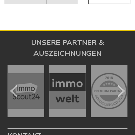
UNSERE PARTNER &
AUSZEICHNUNGEN