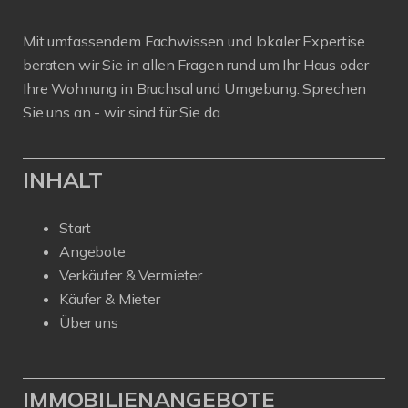
Mit umfassendem Fachwissen und lokaler Expertise
beraten wir Sie in allen Fragen rund um Ihr Haus oder
Ihre Wohnung in Bruchsal und Umgebung. Sprechen
Sie uns an - wir sind für Sie da.
INHALT
Start
Angebote
Verkäufer & Vermieter
Käufer & Mieter
Über uns
IMMOBILIENANGEBOTE