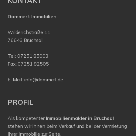
KONTAKT
Dammert Immobilien
Wilderichstraße 11
76646 Bruchsal
Tel.:
07251 85003
Fax: 07251 82505
E-Mail:
info@dammert.de
PROFIL
Als kompetenter
Immobilienmakler in Bruchsal
stehen wir Ihnen beim Verkauf und bei der Vermietung
Ihrer Immobilie zur Seite.