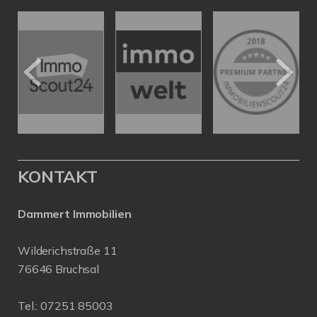
KONTAKT
Dammert Immobilien
Wilderichstraße 11
76646 Bruchsal
Tel.:
07251 85003