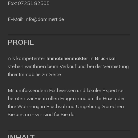
Fax: 07251 82505
E-Mail:
info@dammert.de
PROFIL
Als kompetenter
Immobilienmakler in Bruchsal
stehen wir Ihnen beim Verkauf und bei der Vermietung
Ihrer Immobilie zur Seite.
Mit umfassendem Fachwissen und lokaler Expertise
beraten wir Sie in allen Fragen rund um Ihr Haus oder
Ihre Wohnung in Bruchsal und Umgebung. Sprechen
Sie uns an - wir sind für Sie da.
INHALT