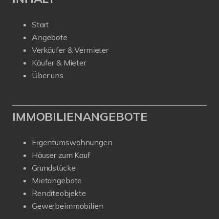
Start
Angebote
Verkäufer & Vermieter
Käufer & Mieter
Über uns
IMMOBILIENANGEBOTE
Eigentumswohnungen
Häuser zum Kauf
Grundstücke
Mietangebote
Renditeobjekte
Gewerbeimmobilien