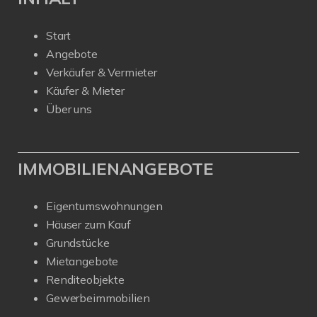
Start
Angebote
Verkäufer & Vermieter
Käufer & Mieter
Über uns
IMMOBILIENANGEBOTE
Eigentumswohnungen
Häuser zum Kauf
Grundstücke
Mietangebote
Renditeobjekte
Gewerbeimmobilien