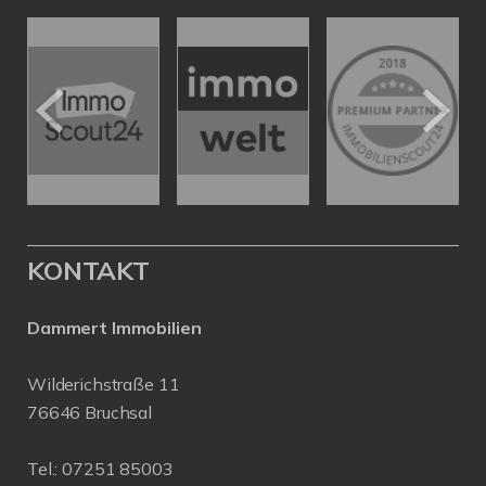
KONTAKT
Dammert Immobilien
Wilderichstraße 11
76646 Bruchsal
Tel.:
07251 85003