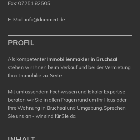
Fax: 07251 82505
E-Mail:
info@dammert.de
PROFIL
Als kompetenter
Immobilienmakler in Bruchsal
stehen wir Ihnen beim Verkauf und bei der Vermietung
Ihrer Immobilie zur Seite.
Mit umfassendem Fachwissen und lokaler Expertise
beraten wir Sie in allen Fragen rund um Ihr Haus oder
Ihre Wohnung in Bruchsal und Umgebung. Sprechen
Sie uns an - wir sind für Sie da.
INHALT