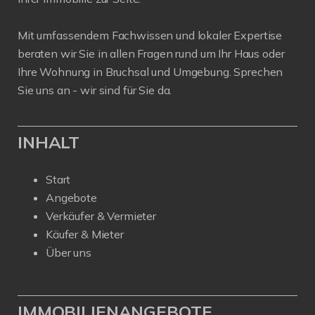
Mit umfassendem Fachwissen und lokaler Expertise
beraten wir Sie in allen Fragen rund um Ihr Haus oder
Ihre Wohnung in Bruchsal und Umgebung. Sprechen
Sie uns an - wir sind für Sie da.
INHALT
Start
Angebote
Verkäufer & Vermieter
Käufer & Mieter
Über uns
IMMOBILIENANGEBOTE