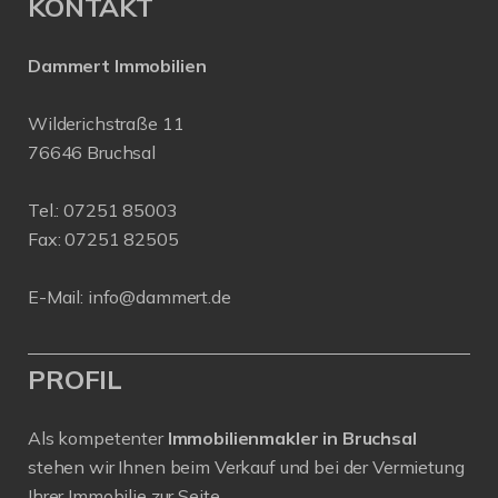
KONTAKT
Dammert Immobilien
Wilderichstraße 11
76646 Bruchsal
Tel.:
07251 85003
Fax: 07251 82505
E-Mail:
info@dammert.de
PROFIL
Als kompetenter
Immobilienmakler in Bruchsal
stehen wir Ihnen beim Verkauf und bei der Vermietung
Ihrer Immobilie zur Seite.