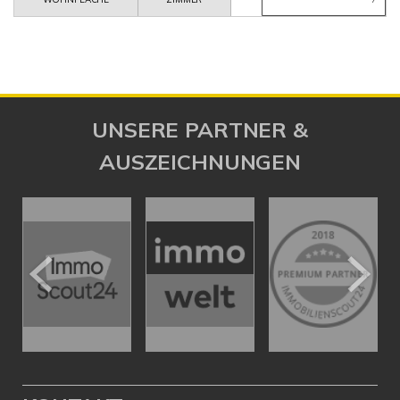
UNSERE PARTNER &
AUSZEICHNUNGEN