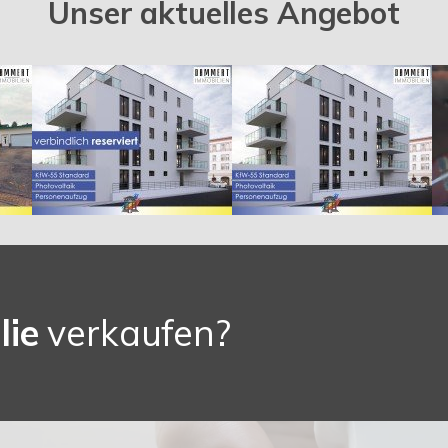
Unser aktuelles Angebot
lie
verkaufen?