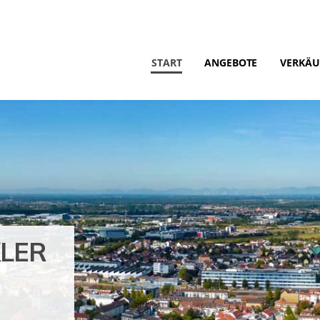
START
ANGEBOTE
VERKÄU
KLER