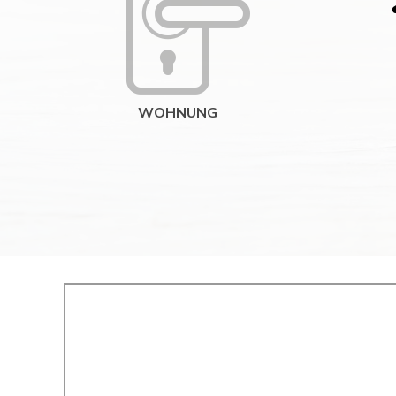
WOHNUNG