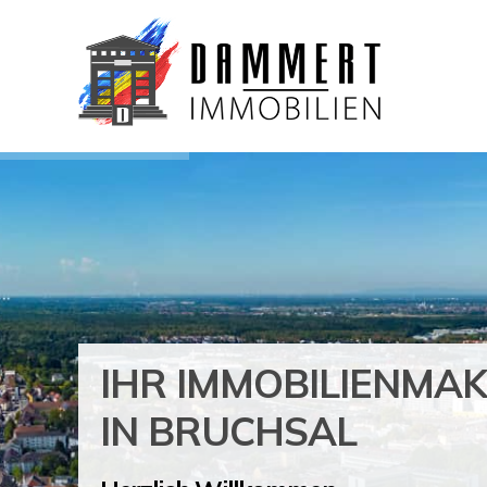
IHR IMMOBILIENMA
IN BRUCHSAL