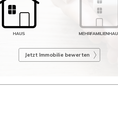
HAUS
MEHRFAMILIENHA
Jetzt Immobilie bewerten