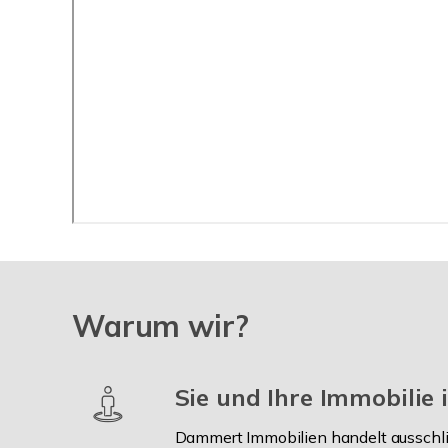
Warum wir?
Sie und Ihre Immobilie
Dammert Immobilien handelt ausschlie