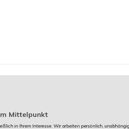
 im Mittelpunkt
ßlich in Ihrem Interesse. Wir arbeiten persönlich, unabhäng