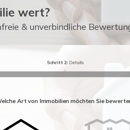
lie wert?
enfreie & unverbindliche Bewertun
Schritt 2:
Details
elche Art von Immobilien möchten Sie bewerte