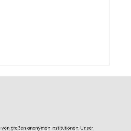
ig von großen anonymen Institutionen. Unser