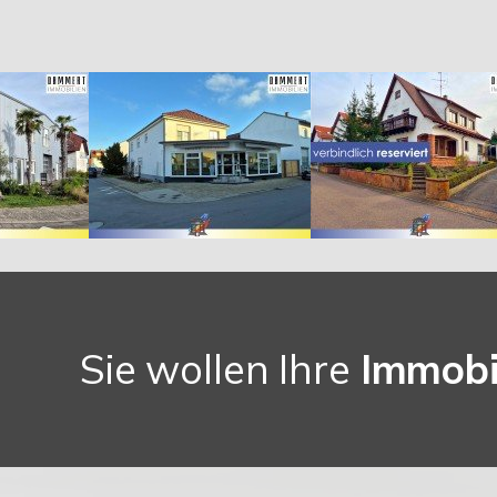
Sie wollen Ihre
Immobi