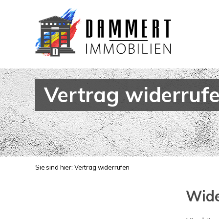
Vertrag widerruf
Sie sind hier:
Vertrag widerrufen
Wide