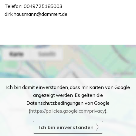
Telefon: 0049725185003
dirk.hausmann@dammert.de
Ich bin damit einverstanden, dass mir Karten von Google
angezeigt werden. Es gelten die
Datenschutzbedingungen von Google
(
https://policies.google.com/privacy
).
Ich bin einverstanden