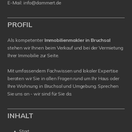
E-Mail:
info@dammert.de
PROFIL
Als kompetenter
Immobilienmakler in Bruchsal
stehen wir Ihnen beim Verkauf und bei der Vermietung
Ihrer Immobilie zur Seite.
Mit umfassendem Fachwissen und lokaler Expertise
beraten wir Sie in allen Fragen rund um Ihr Haus oder
Ihre Wohnung in Bruchsal und Umgebung. Sprechen
Sie uns an - wir sind für Sie da.
INHALT
Start