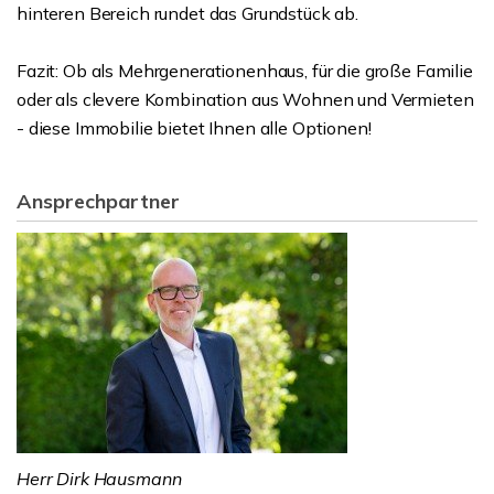
hinteren Bereich rundet das Grundstück ab.
Fazit: Ob als Mehrgenerationenhaus, für die große Familie
oder als clevere Kombination aus Wohnen und Vermieten
- diese Immobilie bietet Ihnen alle Optionen!
Ansprechpartner
Herr Dirk Hausmann