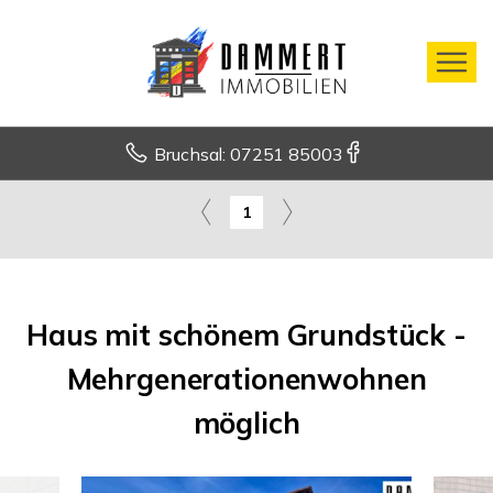
Bruchsal: 07251 85003
1
Haus mit schönem Grundstück -
Mehrgenerationenwohnen
möglich