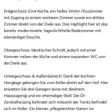
Erdgeschoss: Eine Küche, ein helles Wohn-/Esszimmer
mit Zugang zu einem weiteren Zimmer sowie ein drittes
Zimmer direkt von der Diele aus. Das Highlight hier ist das
bereits modernisierte, tageslichthelle Badezimmer mit
ebenerdiger Dusche.
Obergeschoss: Identischer Schnitt, jedoch mit einer
Kammer neben der Küche und einem separaten WC von
der Diele aus.
Untergeschoss & Außenbereich: Dank der leichten
Hanglage gelangen Sie vom Keller direkt auf den Hof. Hier
erwarten Sie drei Garagen (eine mit direktem
Hauszugang) und ein ehemaliger Stall. Die Öl-
Zentralheizung befindet sich mitsamt der Tanks befindet
sich im Keller. Ein kleiner, pflegeleichter Garten im