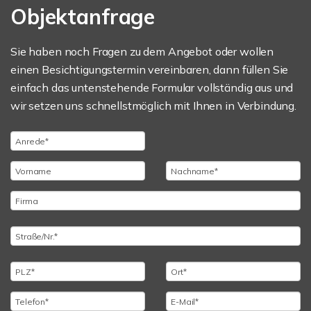
Objektanfrage
Sie haben noch Fragen zu dem Angebot oder wollen
einen Besichtigungstermin vereinbaren, dann füllen Sie
einfach das untenstehende Formular vollständig aus und
wir setzen uns schnellstmöglich mit Ihnen in Verbindung.