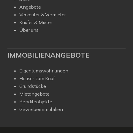
Angebote
Verkäufer & Vermieter
Käufer & Mieter
Über uns
IMMOBILIENANGEBOTE
Eigentumswohnungen
Häuser zum Kauf
Grundstücke
Mietangebote
Renditeobjekte
Gewerbeimmobilien