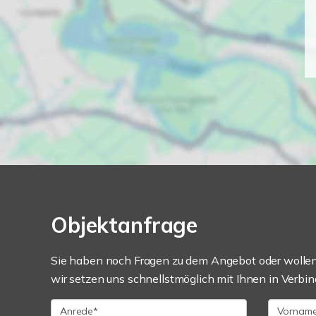
Objektanfrage
Sie haben noch Fragen zu dem Angebot oder wollen 
wir setzen uns schnellstmöglich mit Ihnen in Verbin