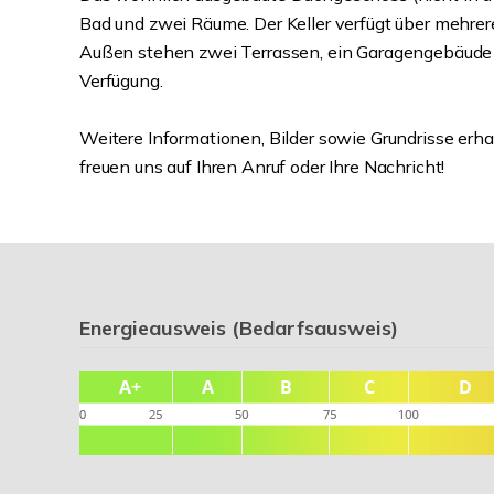
Bad und zwei Räume. Der Keller verfügt über mehre
Außen stehen zwei Terrassen, ein Garagengebäude un
Verfügung.
Weitere Informationen, Bilder sowie Grundrisse erha
freuen uns auf Ihren Anruf oder Ihre Nachricht!
Energieausweis (Bedarfsausweis)