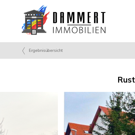
Ergebnisübersicht
Rust