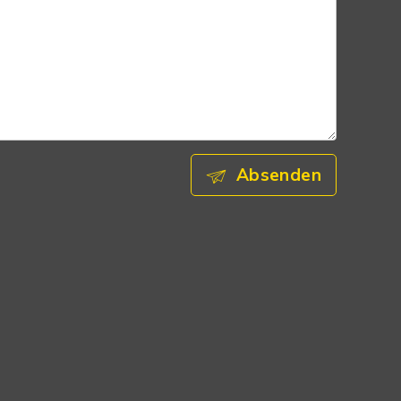
Absenden