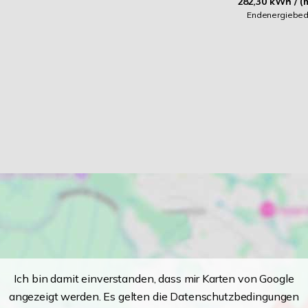
282,30 kWh / (
Endenergiebed
Ich bin damit einverstanden, dass mir Karten von Google
angezeigt werden. Es gelten die Datenschutzbedingungen