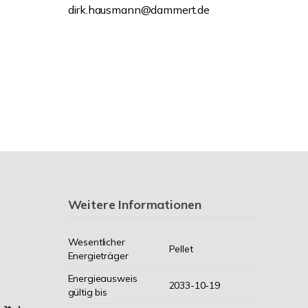
dirk.hausmann@dammert.de
Weitere Informationen
Wesentlicher
Pellet
Energieträger
Energieausweis
2033-10-19
gültig bis