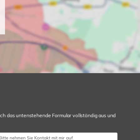
ch das untenstehende Formular vollständig aus und