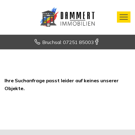
Bruchsal: 07251 85003
Ihre Suchanfrage passt leider auf keines unserer
Objekte.