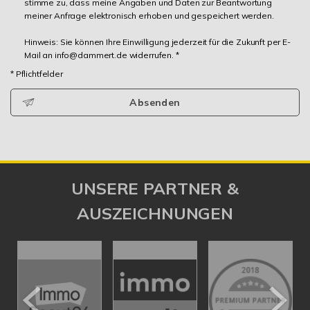
stimme zu, dass meine Angaben und Daten zur Beantwortung
meiner Anfrage elektronisch erhoben und gespeichert werden.
Hinweis: Sie können Ihre Einwilligung jederzeit für die Zukunft per E-
Mail an info@dammert.de widerrufen. *
* Pflichtfelder
Absenden
UNSERE PARTNER &
AUSZEICHNUNGEN