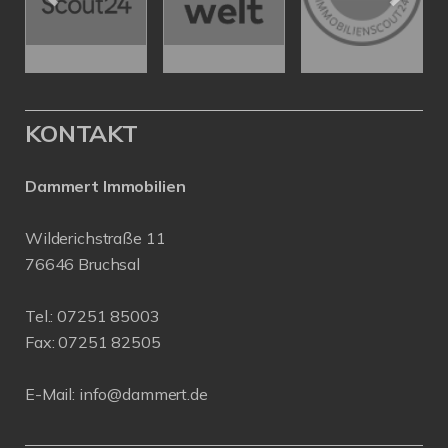
KONTAKT
Dammert Immobilien
Wilderichstraße 11
76646 Bruchsal
Tel.:
07251 85003
Fax: 07251 82505
E-Mail:
info@dammert.de