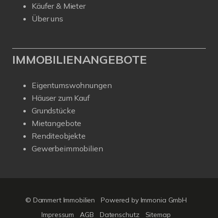
Käufer & Mieter
Über uns
IMMOBILIENANGEBOTE
Eigentumswohnungen
Häuser zum Kauf
Grundstücke
Mietangebote
Renditeobjekte
Gewerbeimmobilien
© Dammert Immobilien
Powered by
Immonia GmbH
Impressum
AGB
Datenschutz
Sitemap