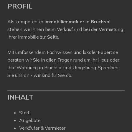
PROFIL
Als kompetenter
Immobilienmakler in Bruchsal
stehen wir Ihnen beim Verkauf und bei der Vermietung
Ihrer Immobilie zur Seite.
Mit umfassendem Fachwissen und lokaler Expertise
beraten wir Sie in allen Fragen rund um Ihr Haus oder
Ihre Wohnung in Bruchsal und Umgebung. Sprechen
Sie uns an - wir sind für Sie da.
INHALT
Start
Angebote
Verkäufer & Vermieter