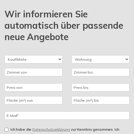
Wir informieren Sie
automatisch über passende
neue Angebote
Ich habe die
Datenschutzerklärung
zur Kenntnis genommen. Ich